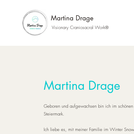
Martina Drage
Visionary Craniosacral Work®
Martina Drage
Geboren und aufgewachsen bin ich im schönen 
Steiermark.
Ich liebe es, mit meiner Familie im Winter Sn