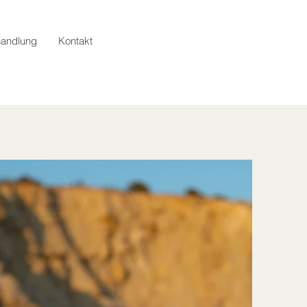
handlung
Kontakt